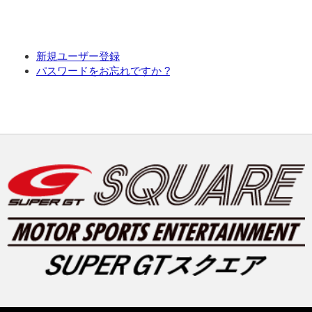
新規ユーザー登録
パスワードをお忘れですか ?