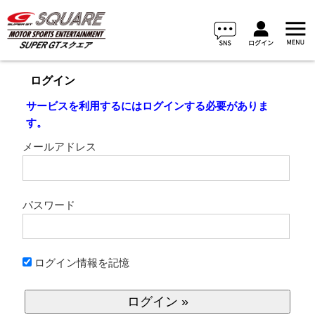
ログイン
サービスを利用するにはログインする必要がありま
す。
メールアドレス
パスワード
ログイン情報を記憶