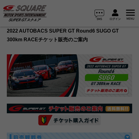
2022 AUTOBACS SUPER GT Round6 SUGO GT
300km RACEチケット販売のご案内