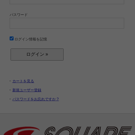
パスワード
ログイン情報を記憶
カートを見る
新規ユーザー登録
パスワードをお忘れですか ?