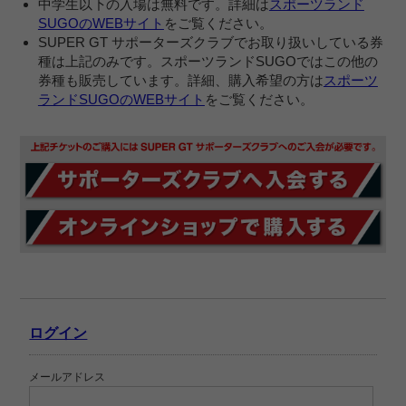
中学生以下の入場は無料です。詳細は
スポーツランド
SUGOのWEBサイト
をご覧ください。
SUPER GT サポーターズクラブでお取り扱いしている券
種は上記のみです。スポーツランドSUGOではこの他の
券種も販売しています。詳細、購入希望の方は
スポーツ
ランドSUGOのWEBサイト
をご覧ください。
ログイン
メールアドレス