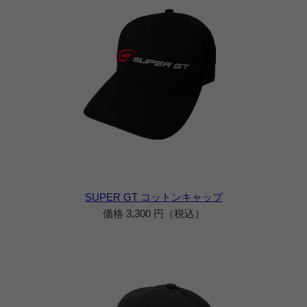
SUPER GT コットンキャップ
価格 3,300 円（税込）