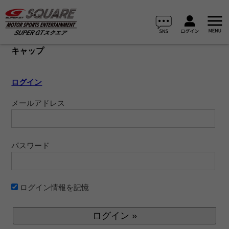
キャップ
ログイン
メールアドレス
パスワード
ログイン情報を記憶