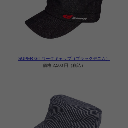
SUPER GT ワークキャップ（ブラックデニム）
価格 2,900 円（税込）