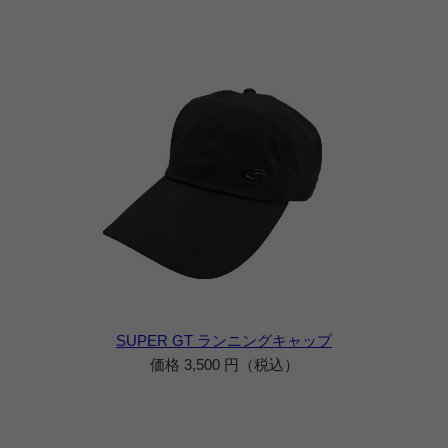
SUPER GT ランニングキャップ
価格 3,500 円（税込）