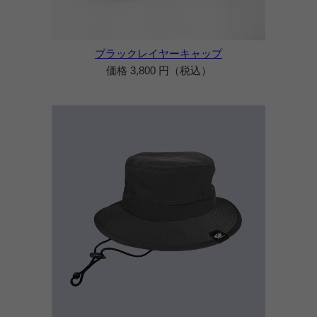
ブラックレイヤーキャップ
価格 3,800 円（税込）