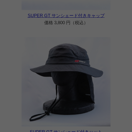
SUPER GT サンシェード付きキャップ
価格 3,800 円（税込）
SUPER GT サンシェード付きハット