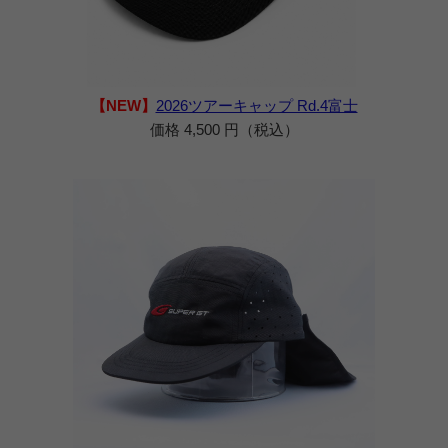
【NEW】
2026ツアーキャップ Rd.4富士
価格 4,500 円（税込）