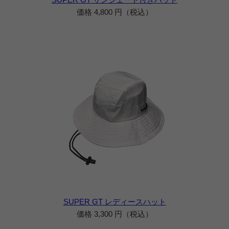
価格 4,800 円（税込）
SUPER GT レディースハット
価格 3,300 円（税込）