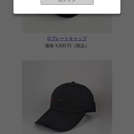
Gプレートキャップ
価格 4,500 円（税込）