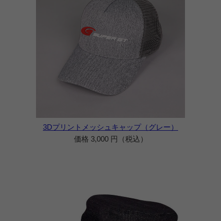
3Dプリントメッシュキャップ（グレー）
価格 3,000 円（税込）