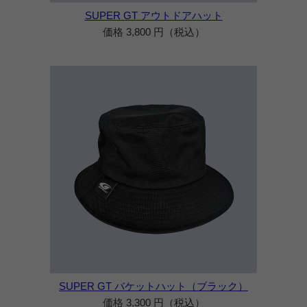
SUPER GT アウトドアハット
価格 3,800 円（税込）
SUPER GT バケットハット（ブラック）
価格 3,300 円（税込）