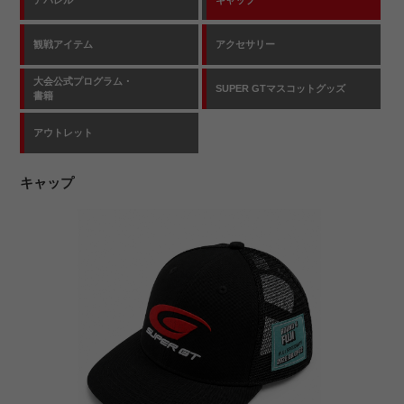
観戦アイテム
アクセサリー
大会公式プログラム・
SUPER GTマスコットグッズ
書籍
アウトレット
キャップ