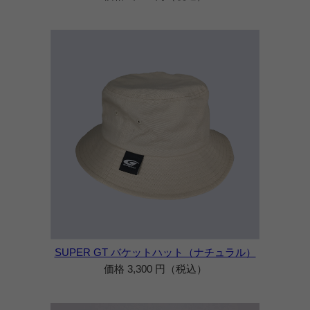
SUPER GT バケットハット（ナチュラル）
価格 3,300 円（税込）