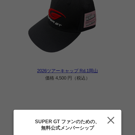
2026ツアーキャップ Rd.1岡山
価格 4,500 円（税込）
SUPER GT ファンのための、
無料公式メンバーシップ