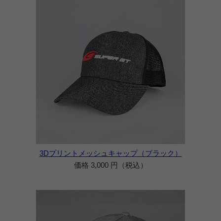
3Dプリントメッシュキャップ（ブラック）
価格 3,000 円（税込）