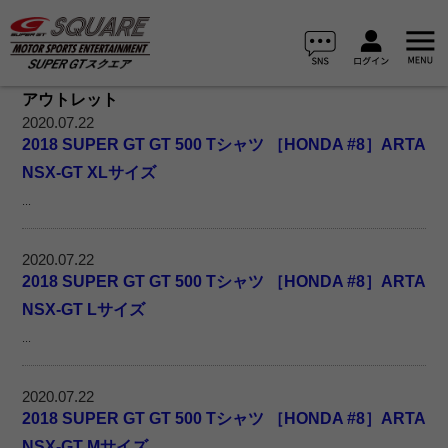
アウトレット
2020.07.22
2018 SUPER GT GT 500 Tシャツ ［HONDA #8］ARTA
NSX-GT XLサイズ
...
2020.07.22
2018 SUPER GT GT 500 Tシャツ ［HONDA #8］ARTA
NSX-GT Lサイズ
...
2020.07.22
2018 SUPER GT GT 500 Tシャツ ［HONDA #8］ARTA
NSX-GT Mサイズ