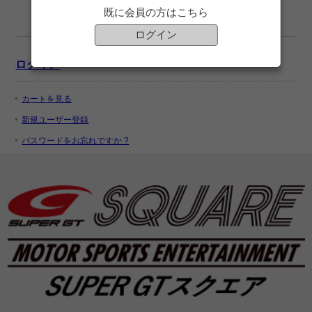
既に会員の方はこちら
ログイン
ログイン
カートを見る
新規ユーザー登録
パスワードをお忘れですか ?