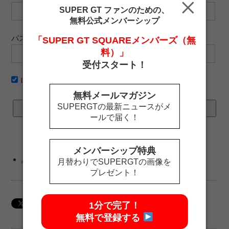
SUPER GT ファンのための、
無料公式メンバーシップ
パスワード
「SUPER GT SQUAREメンバーズ（無
料）」
受付スタート！
ログイン情報を記憶
無料メールマガジン
SUPERGTの最新ニュースがメ
ールで届く！
メンバーシップ特典
パスワードをお忘れですか ?
月替わりでSUPERGTの画像を
プレゼント！
1分で完了！
無料で登録する