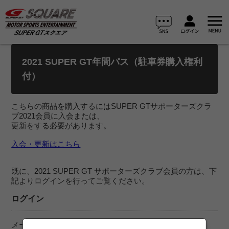
2021 SUPER GT年間パス（駐車券購入権利
付）
こちらの商品を購入するにはSUPER GTサポーターズクラ
ブ2021会員に入会または、
更新をする必要があります。
入会・更新はこちら
既に、2021 SUPER GT サポーターズクラブ会員の方は、下
記よりログインを行ってご覧ください。
ログイン
メールアドレス