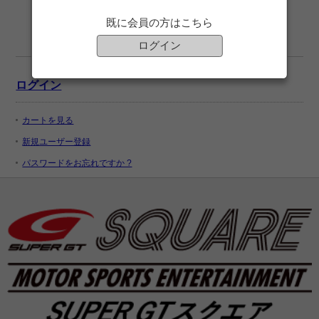
既に会員の方はこちら
ログイン
ログイン
カートを見る
新規ユーザー登録
パスワードをお忘れですか ?