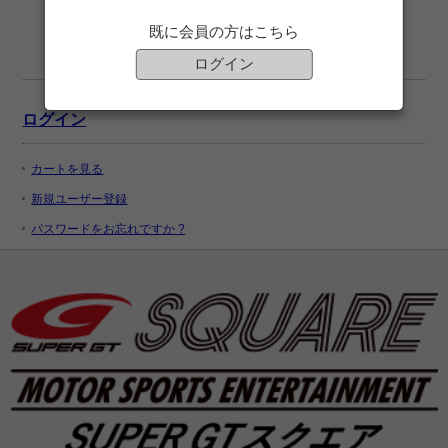
既に会員の方はこちら
ログイン
ログイン
カートを見る
新規ユーザー登録
パスワードをお忘れですか ?