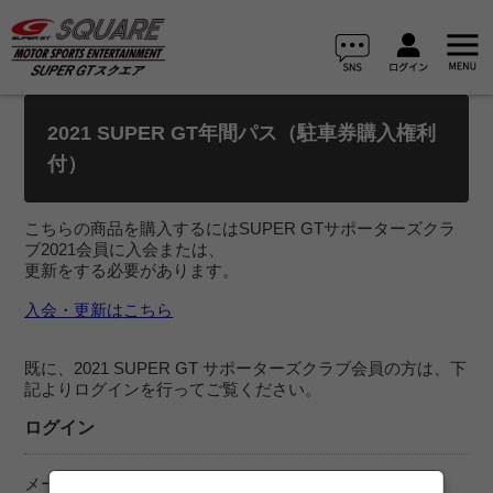
2021 SUPER GT年間パス（駐車券購入権利
付）
こちらの商品を購入するにはSUPER GTサポーターズクラ
ブ2021会員に入会または、
更新をする必要があります。
入会・更新はこちら
既に、2021 SUPER GT サポーターズクラブ会員の方は、下
記よりログインを行ってご覧ください。
ログイン
メールアドレス