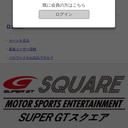
既に会員の方はこちら
ログイン
ログイン
カートを見る
新規ユーザー登録
パスワードをお忘れですか ?