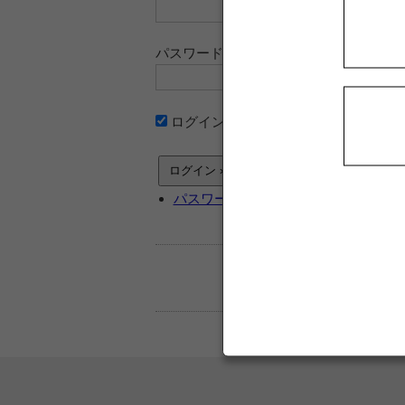
パスワード
ログイン情報を記憶
パスワードをお忘れですか ?