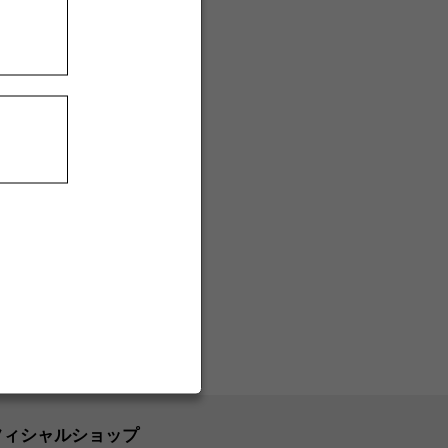
フィシャルショップ