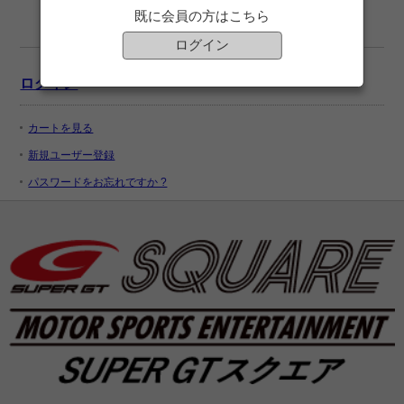
既に会員の方はこちら
ログイン
ログイン
カートを見る
新規ユーザー登録
パスワードをお忘れですか ?