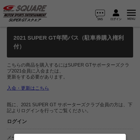
2021 SUPER GT年間パス（駐車券購入権利
付）
こちらの商品を購入するにはSUPER GTサポーターズクラ
ブ2021会員に入会または、
更新をする必要があります。
入会・更新はこちら
既に、2021 SUPER GT サポーターズクラブ会員の方は、下
記よりログインを行ってご覧ください。
ログイン
メールアドレス