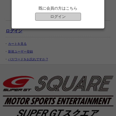
既に会員の方はこちら
ログイン
ログイン
カートを見る
新規ユーザー登録
パスワードをお忘れですか ?