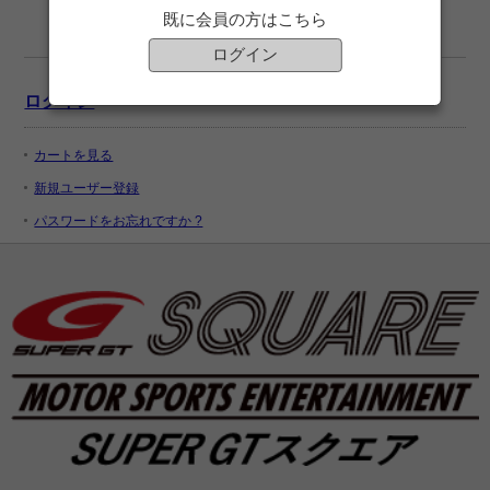
既に会員の方はこちら
ログイン
ログイン
カートを見る
新規ユーザー登録
パスワードをお忘れですか ?