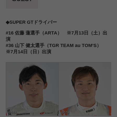
◆SUPER GTドライバー
#16 佐藤 蓮選手（ARTA） ※7月13日（土）出
演
#36 山下 健太選手（TGR TEAM au TOM’S）
※7月14日（日）出演