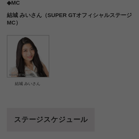
◆MC
結城 みいさん（SUPER GTオフィシャルステージ
MC）
結城 みいさん
ステージスケジュール