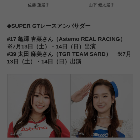
佐藤 蓮選手
山下 健太選手
◆SUPER GTレースアンバサダー
#17 亀澤 杏菜さん（Astemo REAL RACING）
※7月13日（土）・14日（日）出演
#39 太田 麻美さん（TGR TEAM SARD） ※7月
13日（土）・14日（日）出演