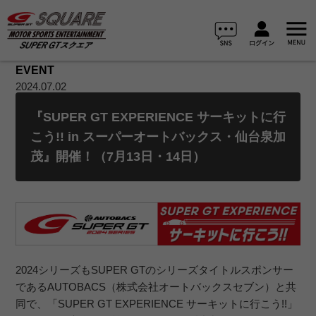
EVENT
2024.07.02
『SUPER GT EXPERIENCE サーキットに行
こう!! in スーパーオートバックス・仙台泉加
茂』開催！（7月13日・14日）
2024シリーズもSUPER GTのシリーズタイトルスポンサー
であるAUTOBACS（株式会社オートバックスセブン）と共
同で、「SUPER GT EXPERIENCE サーキットに行こう!!」