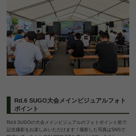
Rd.6 SUGO大会メインビジュアルフォト
ポイント
Rd.6 SUGOの大会メインビジュアルのフォトポイント前で
記念撮影をお楽しみいただけます！撮影した写真はSNSで