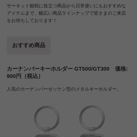
サーキット観戦に役立つ商品から日常使いにもおすすめな
アイテムまで、幅広い商品ラインナップで皆さまのご来店
をお待ちしております！
おすすめ商品
カーナンバーキーホルダー GT500/GT300 価格:
900円（税込）
人気のカーナンバーゼッケン型のメタルキーホルダー。