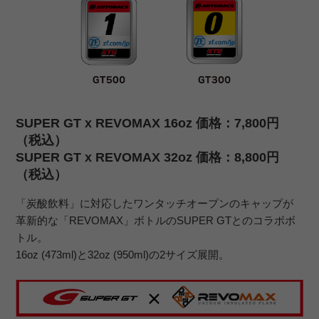
SUPER GT x REVOMAX 16oz 価格：7,800円
（税込）
SUPER GT x REVOMAX 32oz 価格：8,800円
（税込）
「炭酸飲料」に対応したワンタッチオープンのキャップが
革新的な「REVOMAX」ボトルのSUPER GTとのコラボボ
トル。
16oz (473ml)と32oz (950ml)の2サイズ展開。