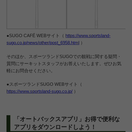
●SUGO CAFÉ WEBサイト（
https://www.sportsland-
sugo.co.jp/news/other/post_6958.html
）
そのほか、スポーツランドSUGOでの観戦に関する疑問・
質問にサーキットスタッフがお答えいたします。ぜひお気
軽にお問合せください。
●スポーツランドSUGO WEBサイト（
https://www.sportsland-sugo.co.jp/
）
「オートバックスアプリ」お得で便利な
アプリをダウンロードしよう！