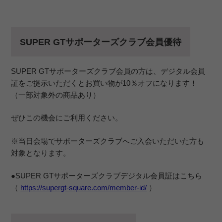
SUPER GTサポーターズクラブ会員優待
SUPER GTサポーターズクラブ会員の方は、デジタル会員
証をご提示いただくとお買い物が10％オフになります！
（一部対象外の商品あり）
ぜひこの機会にご利用ください。
※当日会場でサポーターズクラブへご入会いただいた方も
対象となります。
●SUPER GTサポーターズクラブデジタル会員証はこちら
（
https://supergt-square.com/member-id/
）