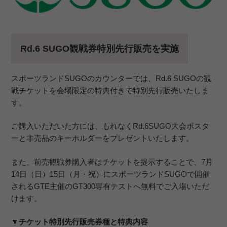
Rd.6 SUGO観戦券特別先行販売を実施
スポーツランドSUGOのカウンターでは、Rd.6 SUGOの観
戦チケットを会場限定の特典付きで特別先行販売いたしま
す。
ご購入いただいた方には、もれなくRd.6SUGO大会ポスタ
ーと非売品のキーホルダーをプレゼントいたします。
また、前売観戦券購入者はチケットを提示することで、7月
14日（日）15日（月・祝）にスポーツランドSUGOで開催
されるGTE主催のGT300専有テストへ無料でご入場いただ
けます。
▼チケット特別先行販売券種と特典内容