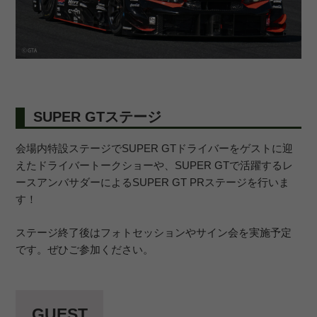
SUPER GTステージ
会場内特設ステージでSUPER GTドライバーをゲストに迎
えたドライバートークショーや、SUPER GTで活躍するレ
ースアンバサダーによるSUPER GT PRステージを行いま
す！
ステージ終了後はフォトセッションやサイン会を実施予定
です。ぜひご参加ください。
GUEST