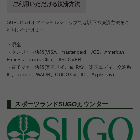
ご利用いただける決済方法
SUPER GTオフィシャルショップでは以下の決済方法をご
利用いただけます。
・現金
・クレジット決済(VISA、master card、JCB、American
Express、diners Club、DISCOVER)
・電子マネー決済(楽天ペイ、au PAY、楽天エディ、交通系
IC、nanaco、WAON、QUIC Pay、ID 、Apple Pay)
スポーツランドSUGOカウンター