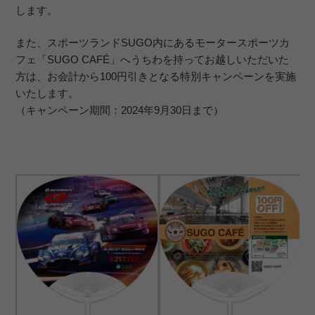
します。
また、スポーツランドSUGO内にあるモータースポーツカ
フェ「SUGO CAFÉ」へうちわを持ってお越しいただいた
方は、お会計から100円引きとなる特別キャンペーンを実施
いたします。
（キャンペーン期間：2024年9月30日まで）