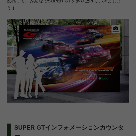
投稿して、みんなでSUPER GTを盛り上げていきましょ
う！
SUPER GTインフォメーションカウンタ
ー