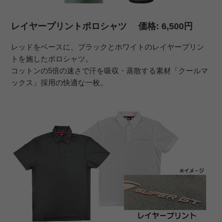
レイヤープリントポロシャツ 価格: 6,500円
レッドをベースに、ブラックとホワイトのレイヤープリン
トを施したポロシャツ。
コットンの5倍の速さで汗を吸収・蒸散する素材「クールマ
ックス」採用の快適な一枚。