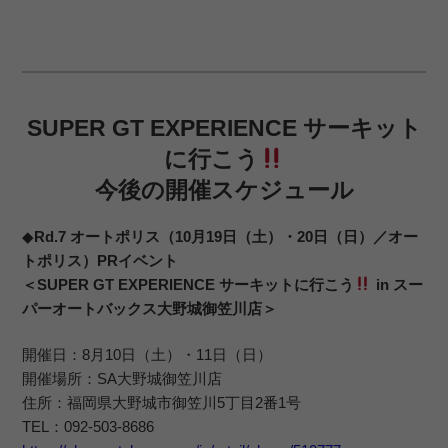
SUPER GT EXPERIENCE サーキット
に行こう
今後の開催スケジュール
◆
Rd.7 オートポリス（10月19日（土）・20日（日）／オー
トポリス）PRイベント
＜SUPER GT EXPERIENCE サーキットに行こう
in スー
パーオートバックス大野城御笠川店＞
開催日：8月10日（土）・11日（日）
開催場所：SA大野城御笠川店
住所：福岡県大野城市御笠川5丁目2番1号
TEL：092-503-8686