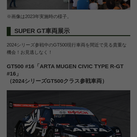
※画像は2023年実施時の様子。
SUPER GT車両展示
2024シリーズ参戦中のGT500現行車両を間近で見る貴重な
機会！お見逃しなく！
GT500 #16「ARTA MUGEN CIVIC TYPE R-GT
#16」
（2024シリーズGT500クラス参戦車両）