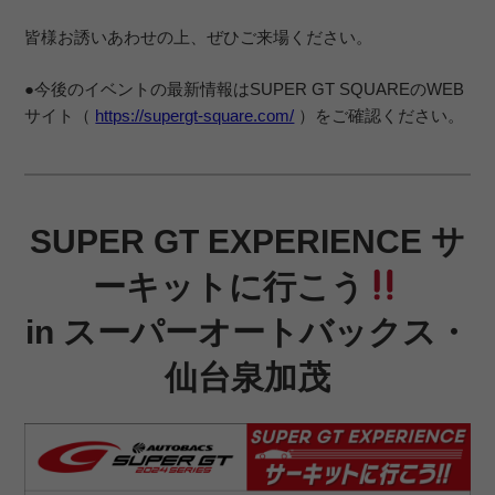
皆様お誘いあわせの上、ぜひご来場ください。
●今後のイベントの最新情報はSUPER GT SQUAREのWEB
サイト（
https://supergt-square.com/
）をご確認ください。
SUPER GT EXPERIENCE サ
ーキットに行こう
in スーパーオートバックス・
仙台泉加茂