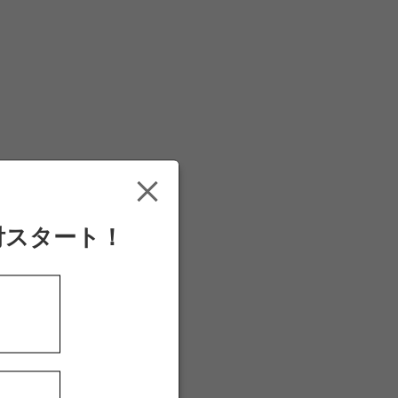
付スタート！