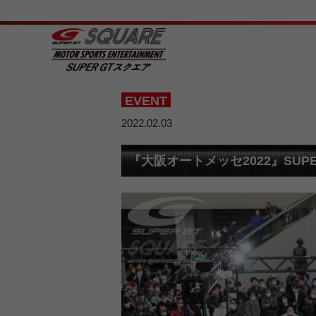
EVENT
2022.02.03
『大阪オートメッセ2022』SUPE