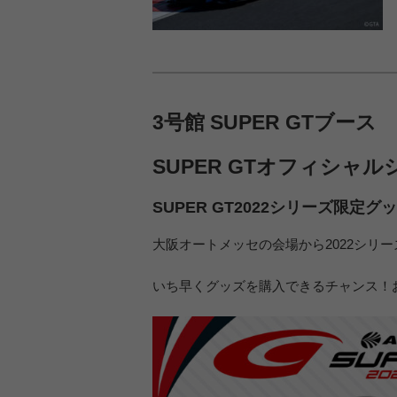
3号館 SUPER GTブース
SUPER GTオフィシャ
SUPER GT2022シリーズ限定
大阪オートメッセの会場から2022シリ
いち早くグッズを購入できるチャンス！