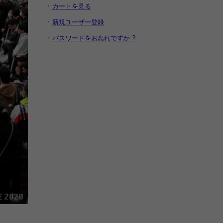
カートを見る
新規ユーザー登録
パスワードをお忘れですか ?