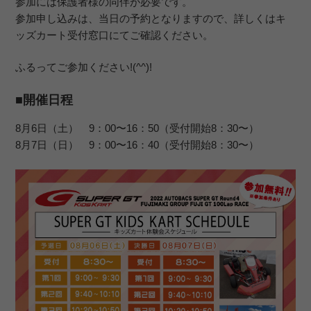
参加には保護者様の同伴が必要です。
参加申し込みは、当日の予約となりますので、詳しくはキ
ッズカート受付窓口にてご確認ください。
ふるってご参加ください!(^^)!
■開催日程
8月6日（土） 9：00〜16：50（受付開始8：30〜）
8月7日（日） 9：00〜16：40（受付開始8：30〜）