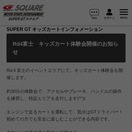
SUPER GT キッズカートインフォメーション
Rd4富士 キッズカート体験会開催のお知ら
せ
Rd.4 富士のイベントエリアにて、キッズカート体験会を開
催します。
約30分の体験会で、アクセルやブレーキ、ハンドルの操作
を練習し、特設エリアを走行します(^^)/
エンジンで走るカートを運転して、気分はGTドライバー！
初めての方でも安全に楽しむことができる内容です。