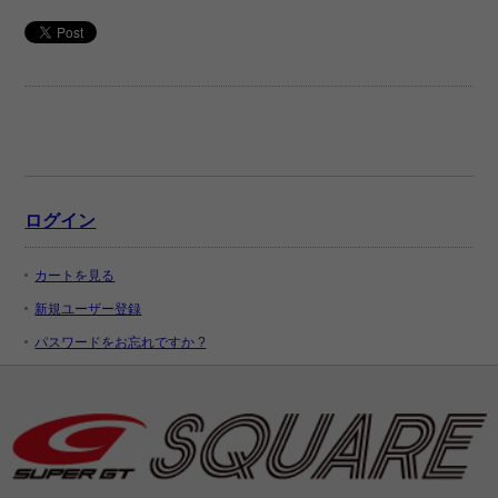
ログイン
カートを見る
新規ユーザー登録
パスワードをお忘れですか ?