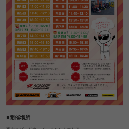
■開催場所