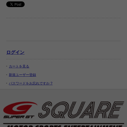
ログイン
カートを見る
新規ユーザー登録
パスワードをお忘れですか ?