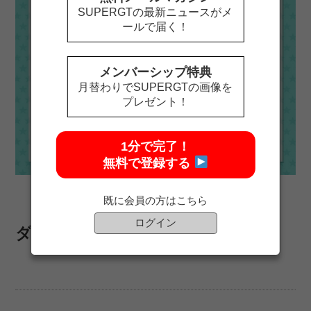
SUPERGTの最新ニュースがメ
ールで届く！
メンバーシップ特典
月替わりでSUPERGTの画像を
プレゼント！
1分で完了！
無料で登録する
既に会員の方はこちら
ログイン
ダウンロードは
こちら