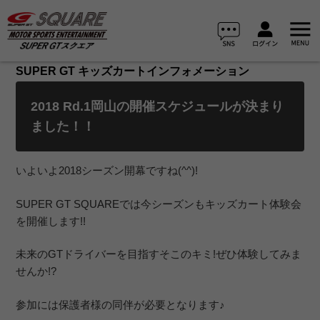
SUPER GT キッズカートインフォメーション
2018 Rd.1岡山の開催スケジュールが決まり
ました！！
いよいよ2018シーズン開幕ですね(^^)!
SUPER GT SQUAREでは今シーズンもキッズカート体験会
を開催します!!
未来のGTドライバーを目指すそこのキミ!ぜひ体験してみま
せんか!?
参加には保護者様の同伴が必要となります♪