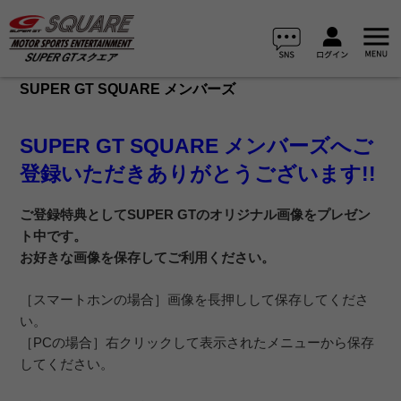
SUPER GT SQUARE メンバーズ
SUPER GT SQUARE メンバーズへご
登録いただきありがとうございます!!
ご登録特典としてSUPER GTのオリジナル画像をプレゼン
ト中です。
お好きな画像を保存してご利用ください。
［スマートホンの場合］画像を長押しして保存してくださ
い。
［PCの場合］右クリックして表示されたメニューから保存
してください。