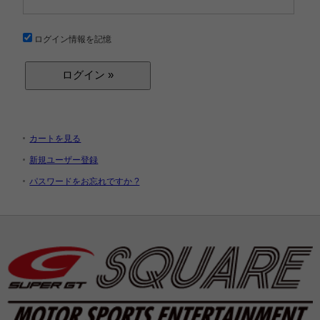
ログイン情報を記憶
カートを見る
新規ユーザー登録
パスワードをお忘れですか ?