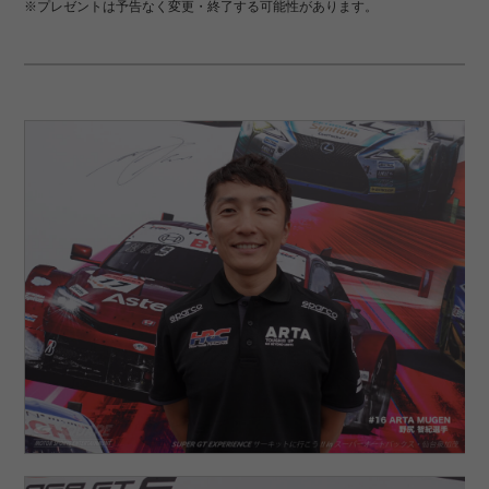
※プレゼントは予告なく変更・終了する可能性があります。