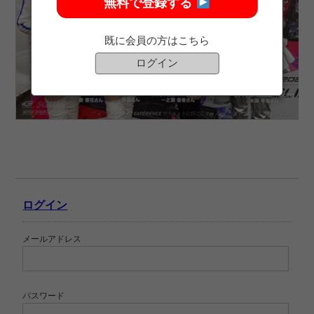
無料で登録する
既に会員の方はこちら
ログイン
ログイン
メールアドレス
パスワード