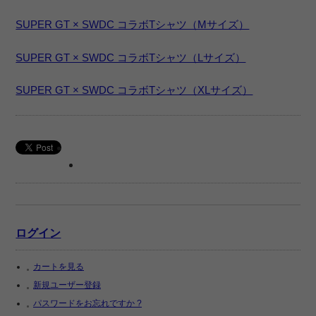
SUPER GT × SWDC コラボTシャツ（Mサイズ）
SUPER GT × SWDC コラボTシャツ（Lサイズ）
SUPER GT × SWDC コラボTシャツ（XLサイズ）
ログイン
カートを見る
新規ユーザー登録
パスワードをお忘れですか ?