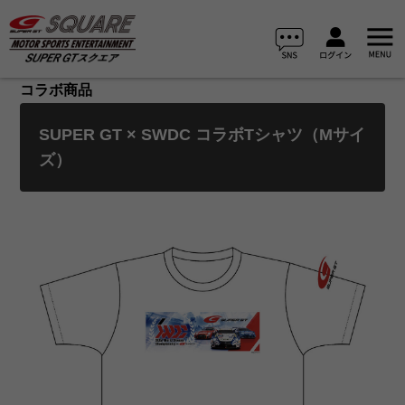
コラボ商品
SUPER GT × SWDC コラボTシャツ（Mサイ
ズ）