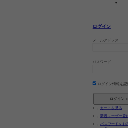
ログイン
メールアドレス
パスワード
ログイン情報を記
カートを見る
新規ユーザー登
パスワードをお