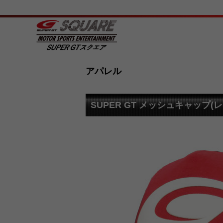
アパレル
SUPER GT メッシュキャップ(レ