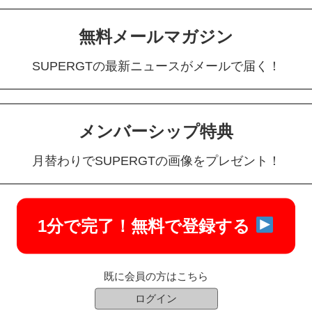
無料メールマガジン
SUPERGTの最新ニュースがメールで届く！
メンバーシップ特典
月替わりでSUPERGTの画像をプレゼント！
1分で完了！
無料で登録する
既に会員の方はこちら
ログイン