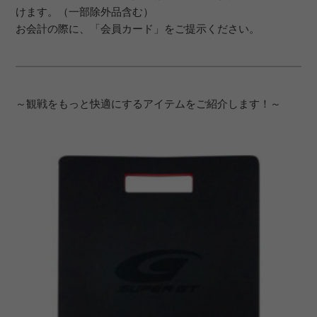
けます。（一部除外品含む）
お会計の際に、「会員カード」をご提示ください。
～観戦をもっと快適にするアイテムをご紹介します！～