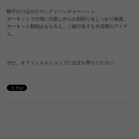
帽子のつばがひろいアドベンチャーハット。
サーキットでの強い日差しからお顔回りをしっかり保護。
サーキット観戦はもちろん、ご旅行先でも大活躍のアイテ
ム。
ぜひ、オフィシャルショップにお立ち寄りください。