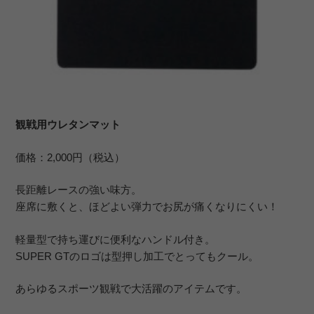
観戦用ウレタンマット
価格：2,000円（税込）
長距離レースの強い味方。
座席に敷くと、ほどよい弾力でお尻が痛くなりにくい！
軽量型で持ち運びに便利なハンドル付き。
SUPER GTのロゴは型押し加工でとってもクール。
あらゆるスポーツ観戦で大活躍のアイテムです。