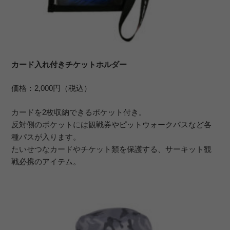
カード入れ付きチケットホルダー
価格：2,000円（税込）
カードを2枚収納できるポケット付き。
反対側のポケットには観戦券やピットウォークパスなど各
種パスが入ります。
たいせつなカードやチケット類を保護する、サーキット観
戦必携のアイテム。