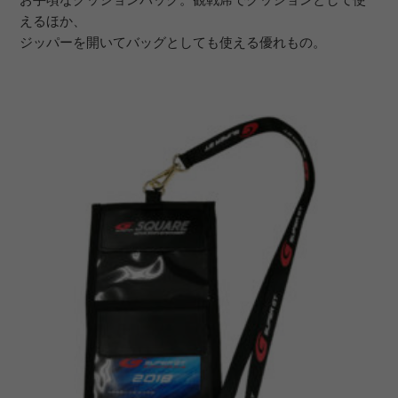
えるほか、
ジッパーを開いてバッグとしても使える優れもの。