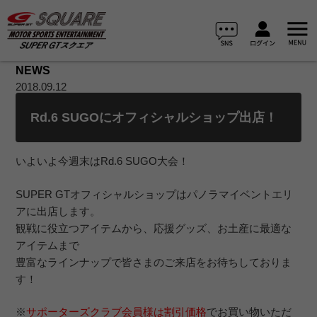
NEWS
2018.09.12
Rd.6 SUGOにオフィシャルショップ出店！
いよいよ今週末はRd.6 SUGO大会！
SUPER GTオフィシャルショップはパノラマイベントエリ
アに出店します。
観戦に役立つアイテムから、応援グッズ、お土産に最適な
アイテムまで
豊富なラインナップで皆さまのご来店をお待ちしておりま
す！
※
サポーターズクラブ会員様は割引価格
でお買い物いただ