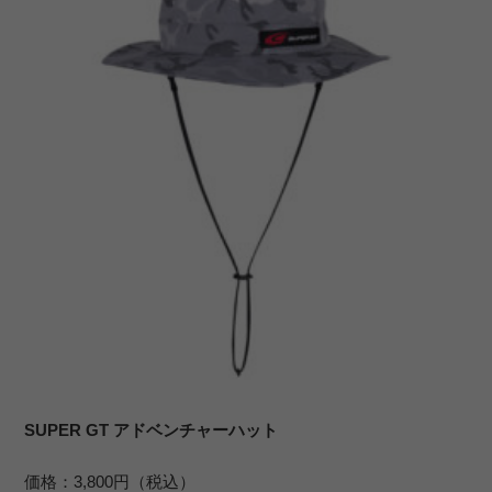
SUPER GT アドベンチャーハット
価格：3,800円（税込）