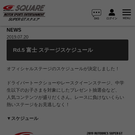
NEWS
2019.07.20
Rd.5 富士 ステージスケジュール
オフィシャルステージのスケジュールが決定しました！
ドライバートークショーやレースクイーンステージ、中学
生以下のお子さまを対象にしたプレゼント抽選会など、
人気コンテンツが盛りだくさん。レースに負けないくらい
熱いステージをお見逃しなく！
▼スケジュール