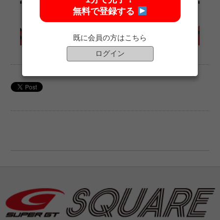
無料で登録する
既に会員の方はこちら
ログイン