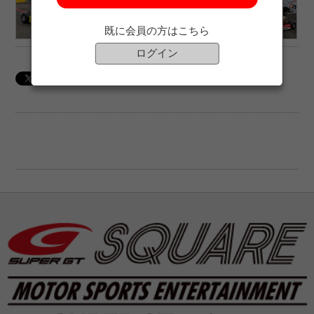
既に会員の方はこちら
ログイン