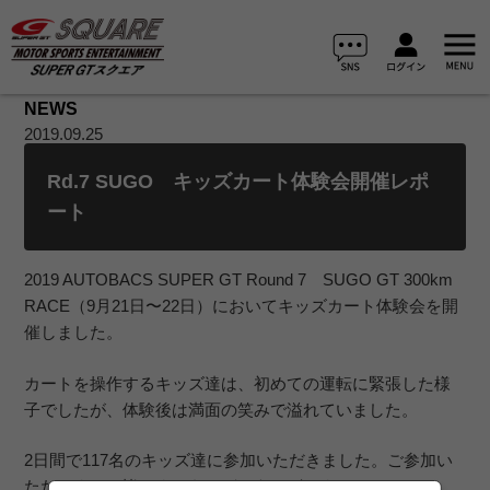
NEWS
2019.09.25
Rd.7 SUGO キッズカート体験会開催レポ
ート
2019 AUTOBACS SUPER GT Round 7 SUGO GT 300km
RACE（9月21日〜22日）においてキッズカート体験会を開
催しました。
カートを操作するキッズ達は、初めての運転に緊張した様
子でしたが、体験後は満面の笑みで溢れていました。
2日間で117名のキッズ達に参加いただきました。ご参加い
ただきました皆さま、ありがとうございました。