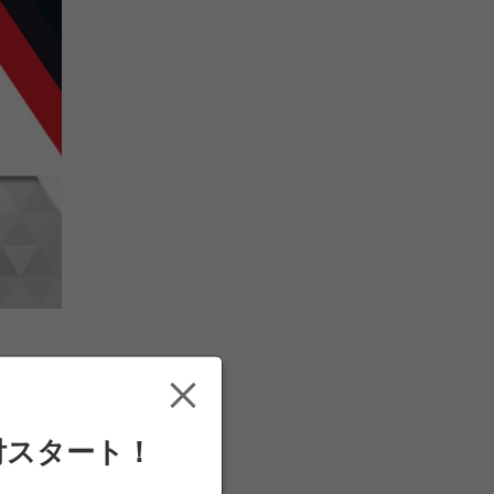
付スタート！