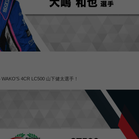
WAKO’S 4CR LC500 山下健太選手！