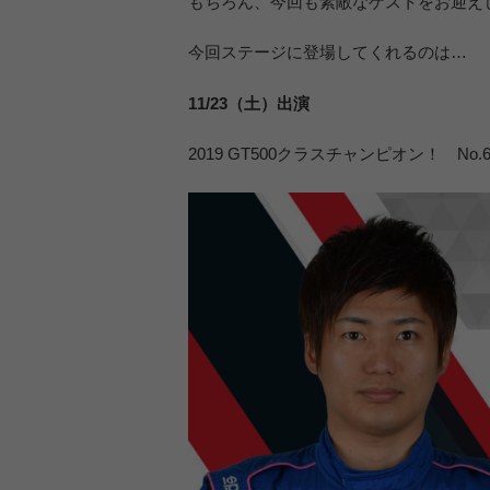
もちろん、今回も素敵なゲストをお迎え
今回ステージに登場してくれるのは…
11/23（土）出演
2019 GT500クラスチャンピオン！ No.6 