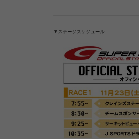
▼ステージスケジュール