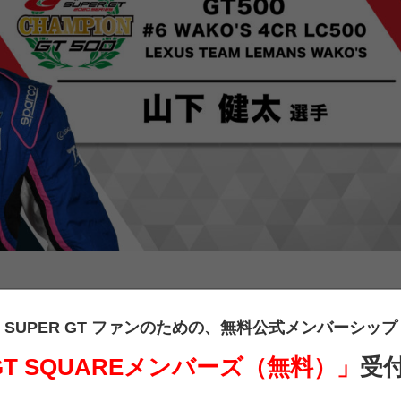
SUPER GT ファンのための、
無料公式メンバーシップ
 GT SQUAREメンバーズ（無料）」
受