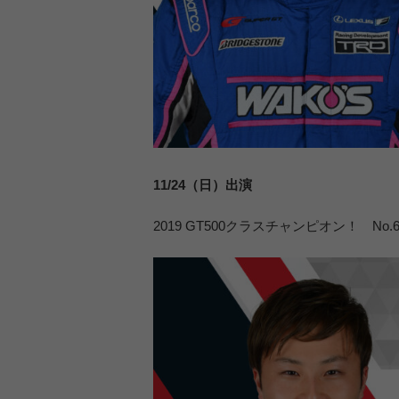
11/24（日）出演
2019 GT500クラスチャンピオン！ No.6 