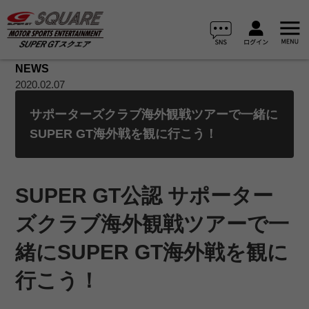
NEWS
2020.02.07
サポーターズクラブ海外観戦ツアーで一緒に
SUPER GT海外戦を観に行こう！
SUPER GT公認 サポーター
ズクラブ海外観戦ツアーで一
緒にSUPER GT海外戦を観に
行こう！