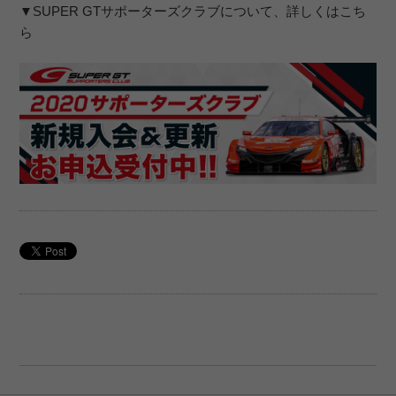
▼SUPER GTサポーターズクラブについて、詳しくはこち
ら