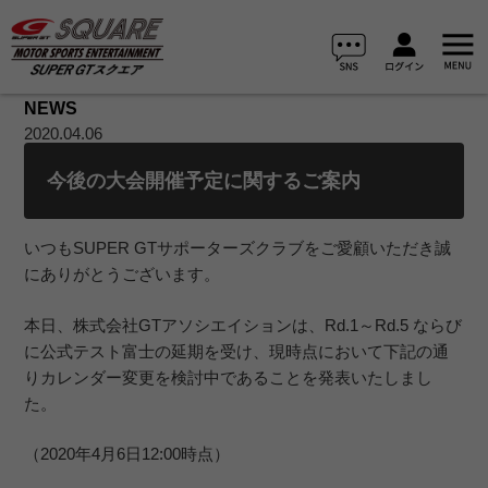
NEWS
2020.04.06
今後の大会開催予定に関するご案内
いつもSUPER GTサポーターズクラブをご愛顧いただき誠
にありがとうございます。
本日、株式会社GTアソシエイションは、Rd.1～Rd.5 ならび
に公式テスト富士の延期を受け、現時点において下記の通
りカレンダー変更を検討中であることを発表いたしまし
た。
（2020年4月6日12:00時点）