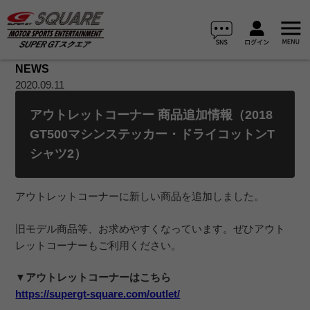
NEWS
2020.09.11
アウトレットコーナー 商品追加情報（2018
GT500マシンステッカー・ドライコットンT
シャツ2）
アウトレットコーナーに新しい商品を追加しました。
旧モデル商品等、お求めやすくなっています。ぜひアウト
レットコーナーもご利用ください。
▼アウトレットコーナーはこちら
https://supergt-square.com/outlet/