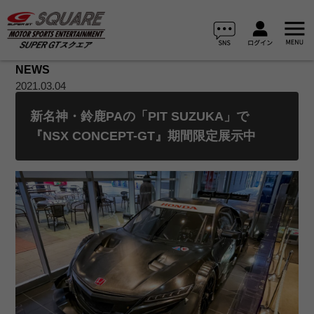
NEWS
2021.03.04
新名神・鈴鹿PAの「PIT SUZUKA」で
『NSX CONCEPT-GT』期間限定展示中