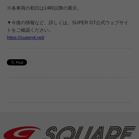
※各車両の初日は14時以降の展示。
▼今後の情報など、詳しくは、SUPER GT公式ウェブサイ
トをご確認ください。
https://supergt.net/