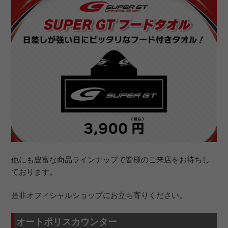
他にも豊富な商品ラインナップで皆様のご来店をお待ちし
ております。
是非オフィシャルショップにお立ち寄りください。
オートポリスカウンター