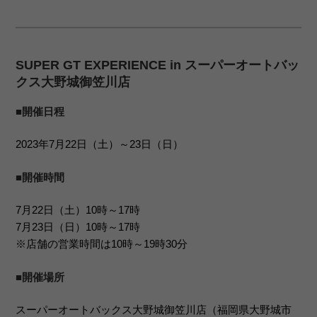
SUPER GT EXPERIENCE in スーパーオートバッ
クス大野城御笠川店
■開催日程
2023年7月22日（土）～23日（日）
■開催時間
7月22日（土）10時～17時
7月23日（日）10時～17時
※店舗の営業時間は10時～19時30分
■開催場所
スーパーオートバックス大野城御笠川店（福岡県大野城市