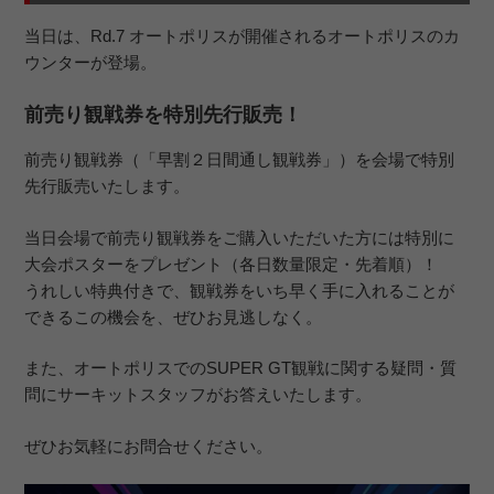
当日は、Rd.7 オートポリスが開催されるオートポリスのカ
ウンターが登場。
前売り観戦券を特別先行販売！
前売り観戦券（「早割２日間通し観戦券」）を会場で特別
先行販売いたします。
当日会場で前売り観戦券をご購入いただいた方には特別に
大会ポスターをプレゼント（各日数量限定・先着順）！
うれしい特典付きで、観戦券をいち早く手に入れることが
できるこの機会を、ぜひお見逃しなく。
また、オートポリスでのSUPER GT観戦に関する疑問・質
問にサーキットスタッフがお答えいたします。
ぜひお気軽にお問合せください。