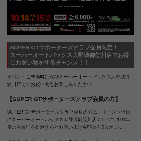
SUPER GTサポーターズクラブ会員限定！
スーパーオートバックス大野城御笠川店でお得
にお買い物をするチャンス！！
イベントご来場時はぜひスーパーオートバックス大野城御
笠川店でのお買い物もお楽しみください。
【SUPER GTサポーターズクラブ会員の方】
SUPER GTサポーターズクラブ会員の方は、イベント当日
にスーパーオートバックス大野城御笠川店のレジで2023年
度の会員証を提示するとお買い上げ金額から5％オフに！