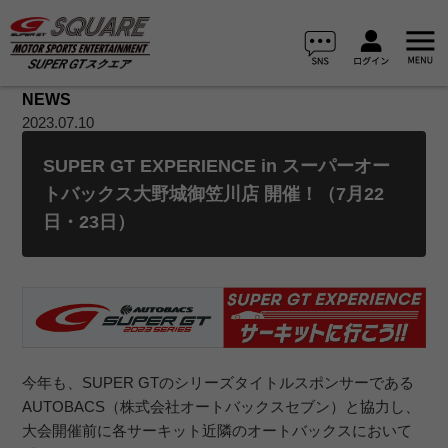
NEWS
2023.07.10
SUPER GT EXPERIENCE in スーパーオー
トバックス大野城御笠川店 開催！（7月22
日・23日）
今年も、SUPER GTのシリーズタイトルスポンサーである
AUTOBACS（株式会社オートバックスセブン）と協力し、
大会開催前に各サーキット近隣のオートバックスにおいて