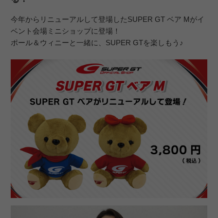
今年からリニューアルして登場したSUPER GT ベア Mがイ
ベント会場ミニショップに登場！
ポール＆ウィニーと一緒に、SUPER GTを楽しもう♪