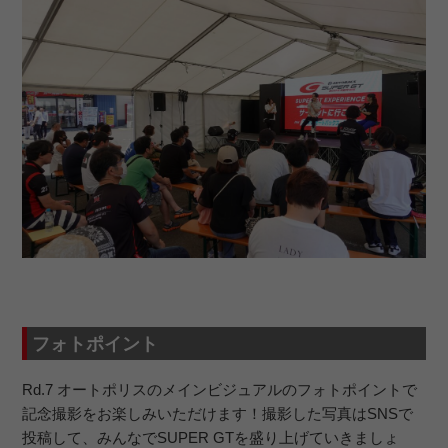
フォトポイント
Rd.7 オートポリスのメインビジュアルのフォトポイントで
記念撮影をお楽しみいただけます！撮影した写真はSNSで
投稿して、みんなでSUPER GTを盛り上げていきましょ