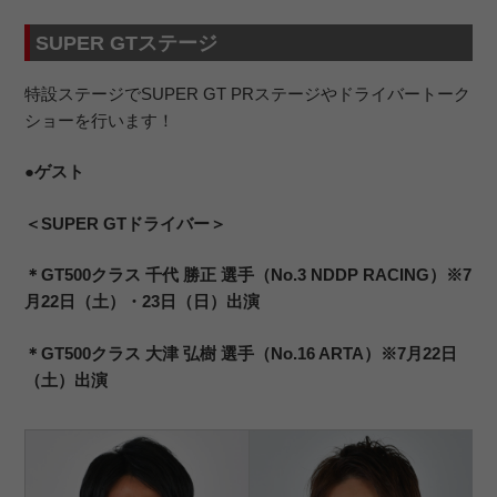
SUPER GTステージ
特設ステージでSUPER GT PRステージやドライバートーク
ショーを行います！
●ゲスト
＜SUPER GTドライバー＞
＊GT500クラス 千代 勝正 選手（No.3 NDDP RACING）※7
月22日（土）・23日（日）出演
＊
GT500クラス 大津 弘樹 選手（No.16 ARTA）※7月22日
（土）出演