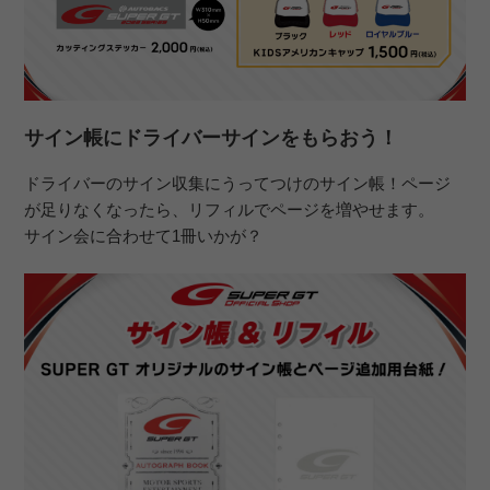
サイン帳にドライバーサインをもらおう！
ドライバーのサイン収集にうってつけのサイン帳！ページ
が足りなくなったら、リフィルでページを増やせます。
サイン会に合わせて1冊いかが？