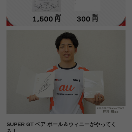
SUPER GT ベア ポール＆ウィニーがやってく
る！