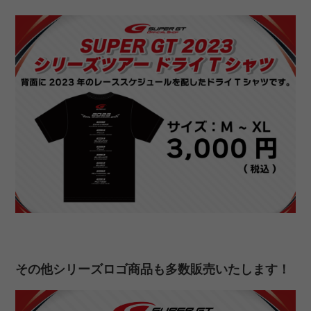
その他シリーズロゴ商品も多数販売いたします！