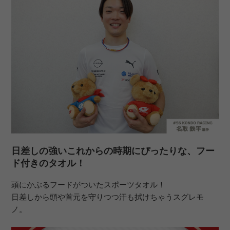
日差しの強いこれからの時期にぴったりな、フー
ド付きのタオル！
頭にかぶるフードがついたスポーツタオル！
日差しから頭や首元を守りつつ汗も拭けちゃうスグレモ
ノ。