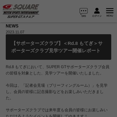
NEWS
2023.11.07
【サポーターズクラブ】＜Rd.8 もてぎ＞サ
ポーターズクラブ見学ツアー開催レポート
Rd.8 もてぎにおいて、SUPER GTサポーターズクラブ会員
の皆様を対象とした、見学ツアーを開催いたしました。
今回は、「記者会見場（ブリーフィングルーム）」を見学
し、会員の皆様に記念撮影などをお楽しみいただきまし
た。
サポーターズクラブでは来年度も会員の皆様にお楽しみい
ただけるようなイベントを開催してゆきます！