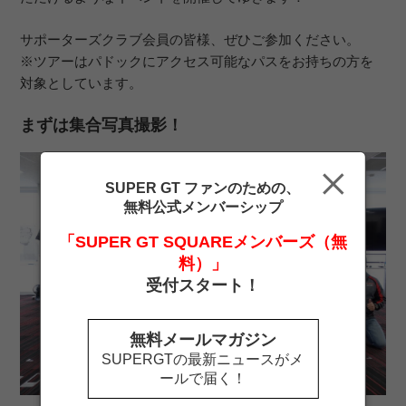
サポーターズクラブ会員の皆様、ぜひご参加ください。
※ツアーはパドックにアクセス可能なパスをお持ちの方を
対象としています。
まずは集合写真撮影！
SUPER GT ファンのための、
無料公式メンバーシップ
「SUPER GT SQUAREメンバーズ（無
料）」
受付スタート！
無料メールマガジン
SUPERGTの最新ニュースがメ
ールで届く！