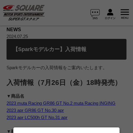
NEWS
2024.07.25
【Sparkモデルカー】入荷情報
Sparkモデルカーの入荷情報をご案内いたします。
入荷情報（7月26日（金）18時発売）
▼商品名
2023 muta Racing GR86 GT No.2 muta Racing INGING
2023 apr GR86 GT No.30 apr
2023 apr LC500h GT No.31 apr
▼商品画像