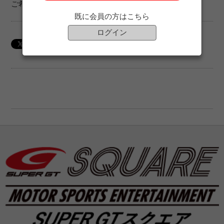
ご希望の方はお早めにご購入ください。
既に会員の方はこちら
ログイン