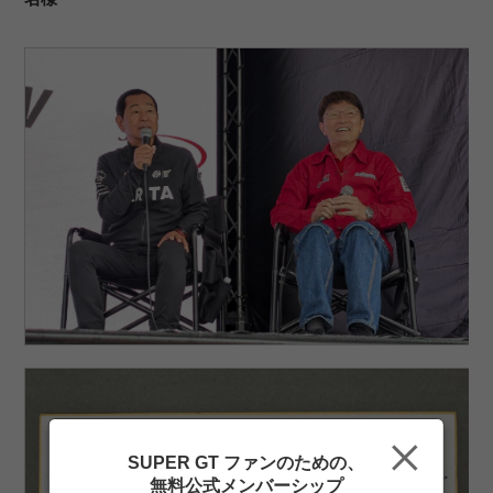
SUPER GT ファンのための、
無料公式メンバーシップ