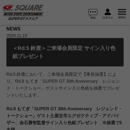
NEWS
2024.11.19
＜Rd.5 鈴鹿＞ご来場会員限定 サイン入り色
紙プレゼント
Rd.5 鈴鹿において、ご来場会員限定で【事前抽選】によ
り、Rd.8 もてぎ「SUPER GT 30th Anniversary レジェン
ド・トークショー」ゲストサイン入り色紙を抽選でプレゼ
ントいたします。
Rd.8 もてぎ「SUPER GT 30th Anniversary レジェンド・
トークショー」ゲスト土屋圭市エグゼクティブ・アドバイ
ザー、金石勝智監督サイン入り色紙プレゼント ※抽選で5
名様