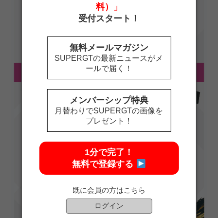
料）」
受付スタート！
無料メールマガジン
SUPERGTの最新ニュースがメ
ールで届く！
メンバーシップ特典
月替わりでSUPERGTの画像を
プレゼント！
1分で完了！
無料で登録する
既に会員の方はこちら
ログイン