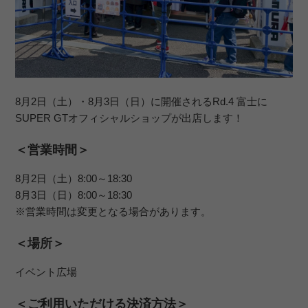
8月2日（土）・8月3日（日）に開催されるRd.4 富士に
SUPER GTオフィシャルショップが出店します！
＜営業時間＞
8月2日（土）8:00～18:30
8月3日（日）8:00～18:30
※営業時間は変更となる場合があります。
＜場所＞
イベント広場
＜ご利用いただける決済方法＞