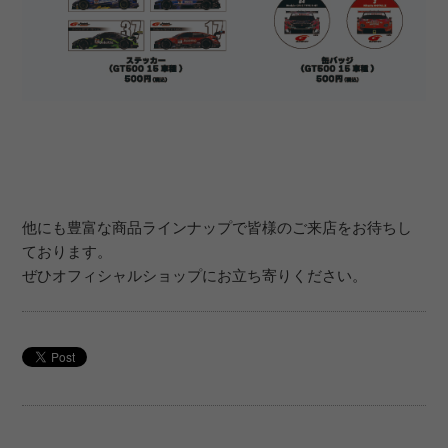
他にも豊富な商品ラインナップで皆様のご来店をお待ちし
ております。
ぜひオフィシャルショップにお立ち寄りください。