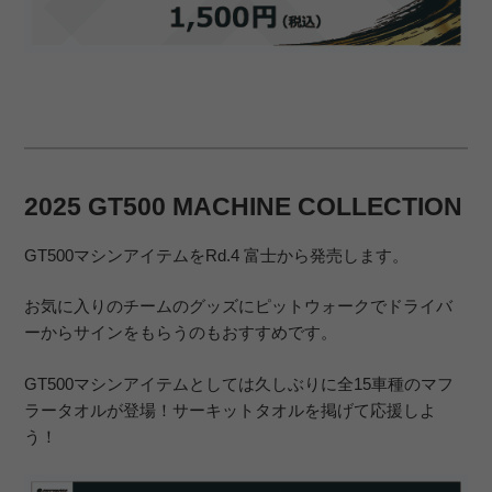
2025 GT500 MACHINE COLLECTION
GT500マシンアイテムをRd.4 富士から発売します。
お気に入りのチームのグッズにピットウォークでドライバ
ーからサインをもらうのもおすすめです。
GT500マシンアイテムとしては久しぶりに全15車種のマフ
ラータオルが登場！サーキットタオルを掲げて応援しよ
う！