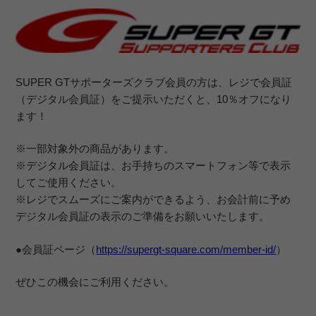
SUPER GTサポーターズクラブ会員の方は、レジで会員証
（デジタル会員証）をご提示いただくと、10％オフになり
ます！
※一部対象外の商品があります。
※デジタル会員証は、お手持ちのスマートフォン等で表示
してご使用ください。
※レジでスムーズにご案内ができるよう、お会計前に予め
デジタル会員証の表示のご準備をお願いいたします。
●会員証ページ（
https://supergt-square.com/member-id/
）
ぜひこの機会にご利用ください。