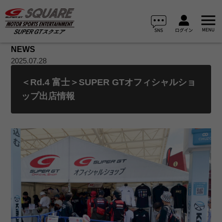
NEWS
2025.07.28
＜Rd.4 富士＞SUPER GTオフィシャルショ
ップ出店情報