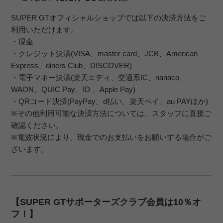
SUPER GTオフィシャルショップでは以下の決済方法をご
利用いただけます。
・現金
・クレジット決済(VISA、master card、JCB、American
Express、diners Club、DISCOVER)
・電子マネー決済(楽天エディ、交通系IC、nanaco、
WAON、QUIC Pay、ID 、Apple Pay)
・QRコード決済(PayPay、d払い、楽天ペイ、au PAYほか)
※その他利用可能な決済方法については、スタッフに直接ご
確認ください。
※電波状況により、現金でのお支払いをお願いする場合がご
ざいます。
【SUPER GTサポーターズクラブ会員は10％オ
フ！】