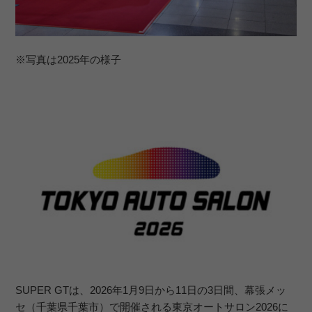
※写真は2025年の様子
SUPER GTは、2026年1月9日から11日の3日間、幕張メッ
セ（千葉県千葉市）で開催される東京オートサロン2026に