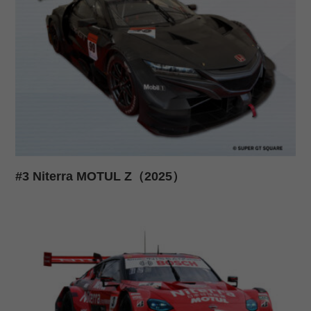
#3 Niterra MOTUL Z（2025）