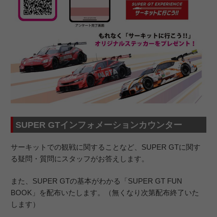
SUPER GTインフォメーションカウンター
サーキットでの観戦に関することなど、SUPER GTに関す
る疑問・質問にスタッフがお答えします。
また、SUPER GTの基本がわかる「SUPER GT FUN
BOOK」を配布いたします。（無くなり次第配布終了いた
します）