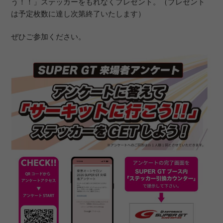
う！！」ステッカーをもれなくプレゼント。（プレゼント
は予定枚数に達し次第終了いたします）
ぜひご参加ください。