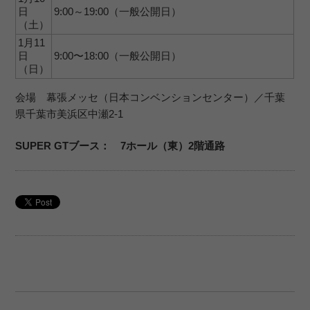
日
9:00～19:00（一般公開日）
（土）
1月11
日
9:00〜18:00（一般公開日）
（日）
会場 幕張メッセ（日本コンベンションセンター）／千葉
県千葉市美浜区中瀬2-1
SUPER GTブース： 7ホール（東）2階通路