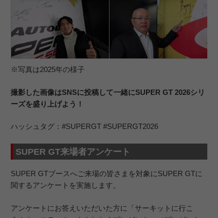
※写真は2025年の様子
撮影した画像はSNSに投稿して一緒にSUPER GT 2026シリ
ーズを盛り上げよう！
ハッシュタグ：#SUPERGT #SUPERGT2026
SUPER GT来場者アンケート
SUPER GTブースへご来場の皆さまを対象にSUPER GTに
関するアンケートを実施します。
アンケートにお答えいただいた方に「サーキットに行こ