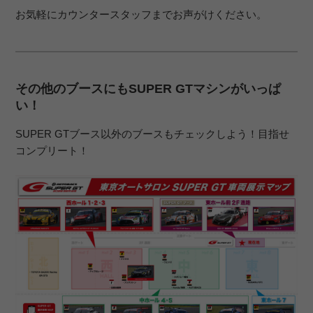
お気軽にカウンタースタッフまでお声がけください。
その他のブースにもSUPER GTマシンがいっぱ
い！
SUPER GTブース以外のブースもチェックしよう！目指せ
コンプリート！