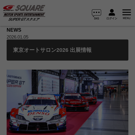
NEWS
2026.01.05
東京オートサロン2026 出展情報