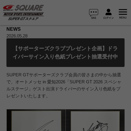
NEWS
2026.05.28
【サポーターズクラブプレゼント企画】ドラ
イバーサイン入り色紙プレゼント抽選受付中
SUPER GTサポーターズクラブ会員の皆さまの中から抽選
で、オートメッセ in 愛知2026「SUPER GT 2026 スペシャ
ルステージ」ゲスト出演ドライバーのサイン入り色紙をプ
レゼントいたします。