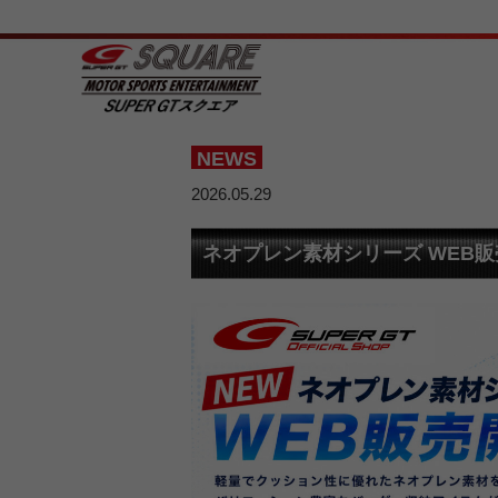
NEWS
2026.05.29
ネオプレン素材シリーズ WEB