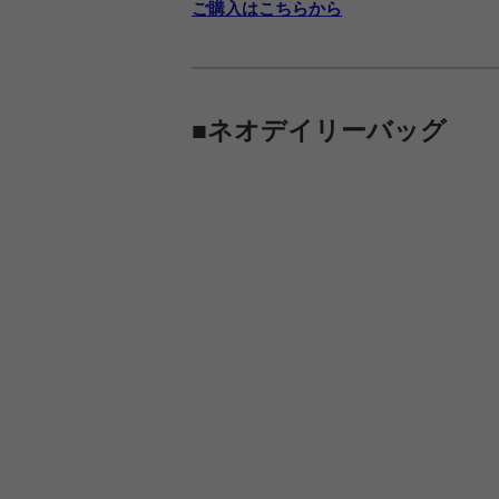
ご購入はこちらから
■ネオデイリーバッグ