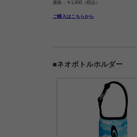
価格：￥1,500（税込）
ご購入はこちらから
■ネオボトルホルダー