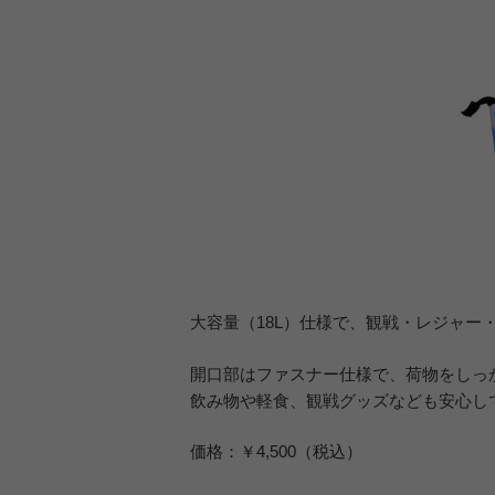
大容量（18L）仕様で、観戦・レジャ
開口部はファスナー仕様で、荷物をしっ
飲み物や軽食、観戦グッズなども安心し
価格：￥4,500（税込）