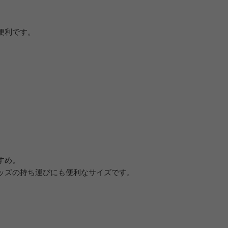
便利です。
すめ。
ッズの持ち運びにも便利なサイズです。