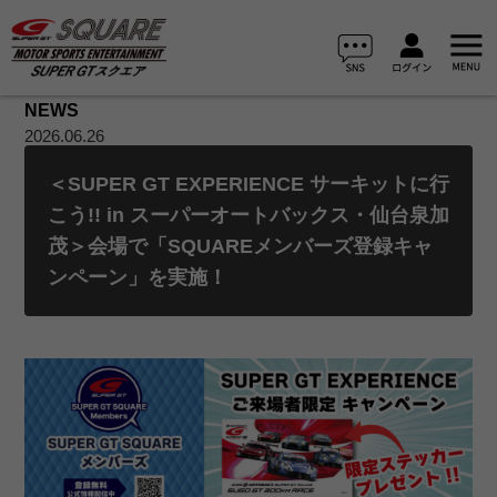
NEWS
2026.06.26
＜SUPER GT EXPERIENCE サーキットに行
こう!! in スーパーオートバックス・仙台泉加
茂＞会場で「SQUAREメンバーズ登録キャ
ンペーン」を実施！