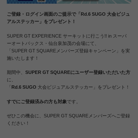
ご登録・ログイン画面のご提示で「Rd.6 SUGO 大会ビジュ
アルステッカー」をプレゼント！
SUPER GT EXPERIENCE サーキットに行こう!! in スーパ
ーオートバックス・仙台泉加茂の会場にて、
「SUPER GT SQUAREメンバーズ登録キャンペーン」を実
施いたします！
期間中、
SUPER GT SQUAREにユーザー登録いただいた方
に、
「
Rd.6 SUGO
大会ビジュアルステッカー」をプレゼント！
すでにご登録済みの方も対象
です。
ぜひこの機会に、SUPER GT SQUAREメンバーズへご登録
ください！