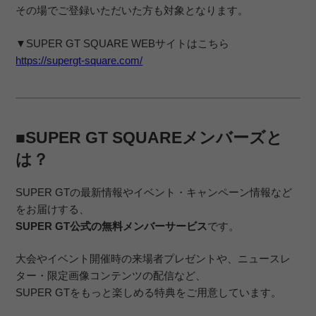
その場でご登録いただいた方も対象となります。
▼SUPER GT SQUARE WEBサイトはこちら
https://supergt-square.com/
■SUPER GT SQUAREメンバーズと
は？
SUPER GTの最新情報やイベント・キャンペーン情報など
をお届けする、
SUPER GT公式の無料メンバーサービス
です。
大会やイベント開催時の来場者プレゼントや、ニュースレ
ター・限定画像コンテンツの配信など、
SUPER GTをもっと楽しめる特典をご用意しています。