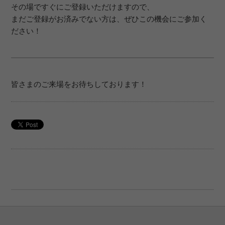
その場ですぐにご登録いただけますので、
まだご登録がお済みでない方は、ぜひこの機会にご参加く
ださい！
皆さまのご来場をお待ちしております！