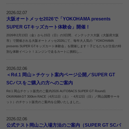
2026.02.07
大阪オートメッセ2026で「YOKOHAMA presents
SUPER GTキッズカート体験会」開催！
2026年2月13日（金）から15日（日）の3日間、インテックス大阪（大阪府大阪
市）で開催される大阪オートメッセ2026にて、毎年大人気の「YOKOHAMA
presents SUPER GTキッズカート体験会」を開催します！子どもたちが主役の特
別な体験イベント！エンジンで走るカートに挑戦し...
2026.02.06
＜Rd.1 岡山＞チケット案内ページ公開／SUPER GT
SCパスをご購入の方へのご案内
Rd.1 岡山チケット販売のご案内2026 AUTOBACS SUPER GT Round1
OKAYAMA GT 300km RACE（4月11日（土）・4月12日（日）／岡山国際サーキ
ット）のチケット販売のご案内を公開いたしました。
2026.02.06
公式テスト岡山ご入場方法のご案内（SUPER GT SCパ