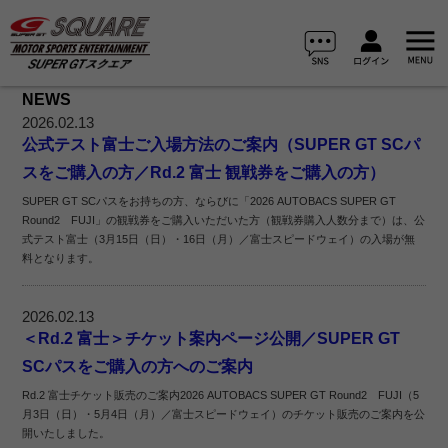
NEWS
2026.02.13
公式テスト富士ご入場方法のご案内（SUPER GT SCパ
スをご購入の方／Rd.2 富士 観戦券をご購入の方）
SUPER GT SCパスをお持ちの方、ならびに「2026 AUTOBACS SUPER GT
Round2 FUJI」の観戦券をご購入いただいた方（観戦券購入人数分まで）は、公
式テスト富士（3月15日（日）・16日（月）／富士スピードウェイ）の入場が無
料となります。
2026.02.13
＜Rd.2 富士＞チケット案内ページ公開／SUPER GT
SCパスをご購入の方へのご案内
Rd.2 富士チケット販売のご案内2026 AUTOBACS SUPER GT Round2 FUJI（5
月3日（日）・5月4日（月）／富士スピードウェイ）のチケット販売のご案内を公
開いたしました。