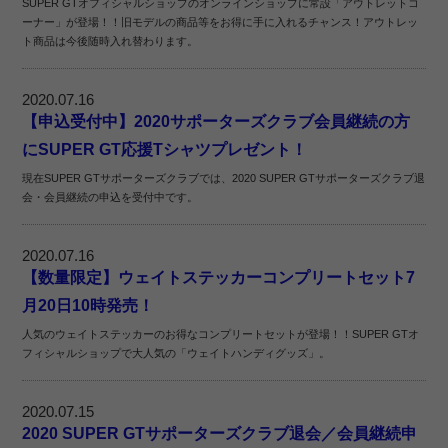
SUPER GTオフィシャルショップのオンラインショップに常設「アウトレットコ
ーナー」が登場！！旧モデルの商品等をお得に手に入れるチャンス！アウトレッ
ト商品は今後随時入れ替わります。
2020.07.16
【申込受付中】2020サポーターズクラブ会員継続の方
にSUPER GT応援Tシャツプレゼント！
現在SUPER GTサポーターズクラブでは、2020 SUPER GTサポーターズクラブ退
会・会員継続の申込を受付中です。
2020.07.16
【数量限定】ウェイトステッカーコンプリートセット7
月20日10時発売！
人気のウェイトステッカーのお得なコンプリートセットが登場！！SUPER GTオ
フィシャルショップで大人気の「ウェイトハンディグッズ」。
2020.07.15
2020 SUPER GTサポーターズクラブ退会／会員継続申