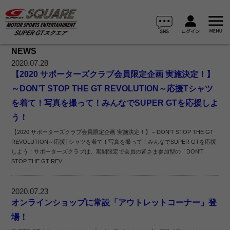
NEWS
2020.07.28
【2020 サポーターズクラブ会員限定企画 実施決定！】
～DON’T STOP THE GT REVOLUTION～応援Tシャツ
を着て！写真を撮って！みんなでSUPER GTを応援しよ
う！
【2020 サポーターズクラブ会員限定企画 実施決定！】～DON'T STOP THE GT
REVOLUTION～応援Tシャツを着て！写真を撮って！みんなでSUPER GTを応援
しよう！サポーターズクラブは、期間限定で会員の皆さま参加型の「DON'T
STOP THE GT REV...
2020.07.23
オンラインショップに常設「アウトレットコーナー」登
場！