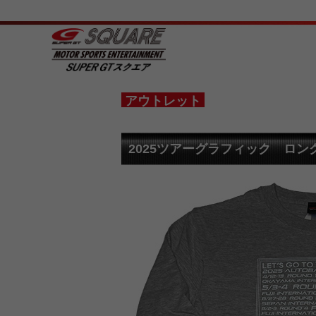
アウトレット
2025ツアーグラフィック ロン