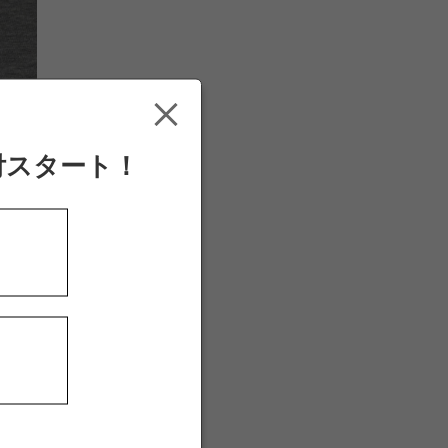
付スタート！