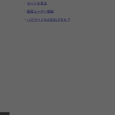
カートを見る
新規ユーザー登録
パスワードをお忘れですか ?