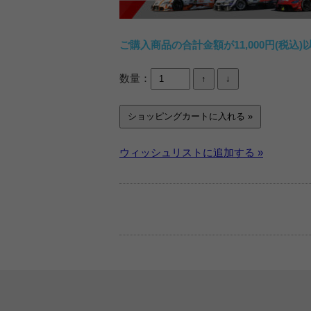
ご購入商品の合計金額が11,000円(税
数量：
ウィッシュリストに追加する »