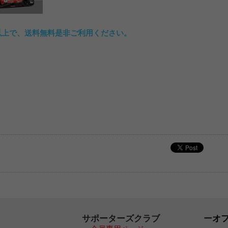
込)以上で、送料無料是非ご利用ください。
サポーターズクラブ
オ