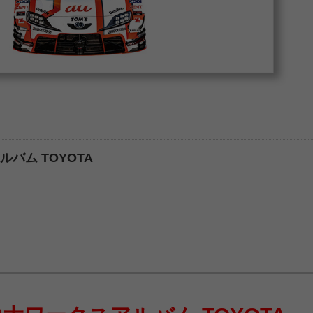
アルバム TOYOTA