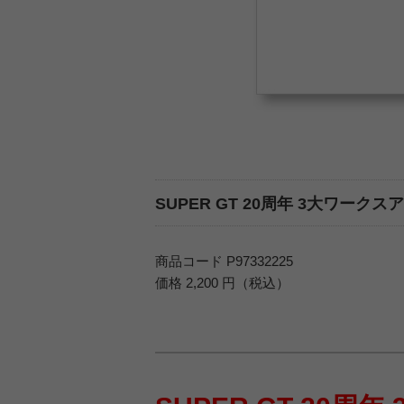
SUPER GT 20周年 3大ワークス
商品コード P97332225
価格 2,200 円（税込）