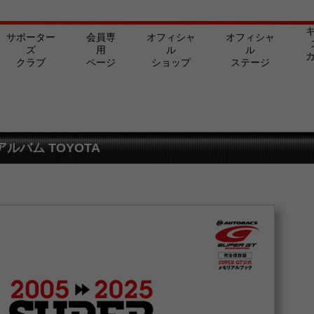
サポーター
会員専
オフィシャ
オフィシャ
ズ
用
ル
ル
クラブ
ページ
ショップ
ステージ
アルバム TOYOTA