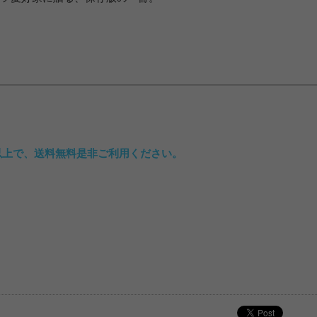
込)以上で、送料無料是非ご利用ください。