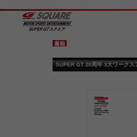
書籍
SUPER GT 20周年 3大ワークス