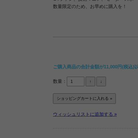
数量限定のため、お早めに購入を！
ご購入商品の合計金額が11,000円(税
数量：
ウィッシュリストに追加する »