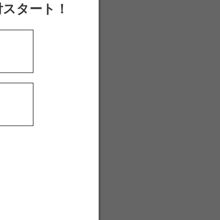
付スタート！