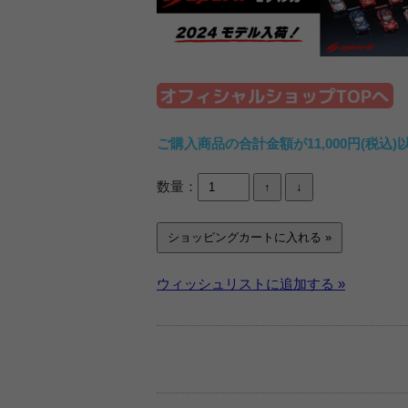
ご購入商品の合計金額が11,000円(税
数量：
ウィッシュリストに追加する »