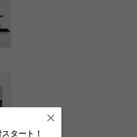
付スタート！