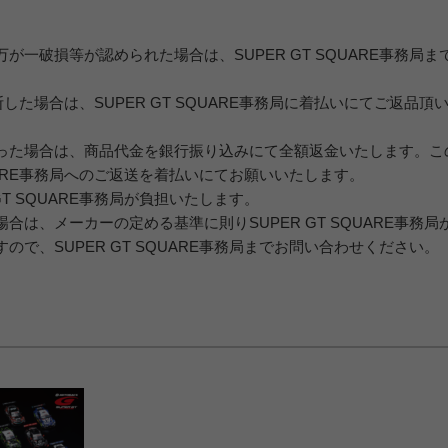
一破損等が認められた場合は、SUPER GT SQUARE事務局ま
判断した場合は、SUPER GT SQUARE事務局に着払いにてご返品頂
った場合は、商品代金を銀行振り込みにて全額返金いたします。こ
QUARE事務局へのご返送を着払いにてお願いいたします。
T SQUARE事務局が負担いたします。
は、メーカーの定める基準に則りSUPER GT SQUARE事務局
で、SUPER GT SQUARE事務局までお問い合わせください。