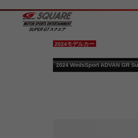
2024モデルカー
2024 WedsSport ADVAN GR S