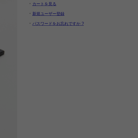
カートを見る
新規ユーザー登録
パスワードをお忘れですか ?