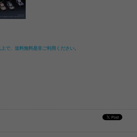
込)以上で、送料無料是非ご利用ください。