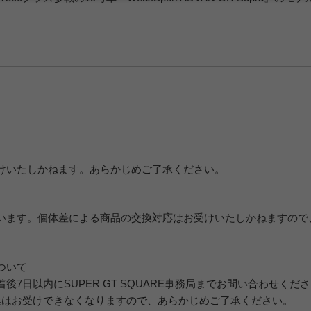
けいたしかねます。あらかじめご了承ください。
います。個体差による商品の交換対応はお受けいたしかねますので
ついて
7日以内にSUPER GT SQUARE事務局までお問い合わせくだ
換はお受けできなくなりますので、あらかじめご了承ください。