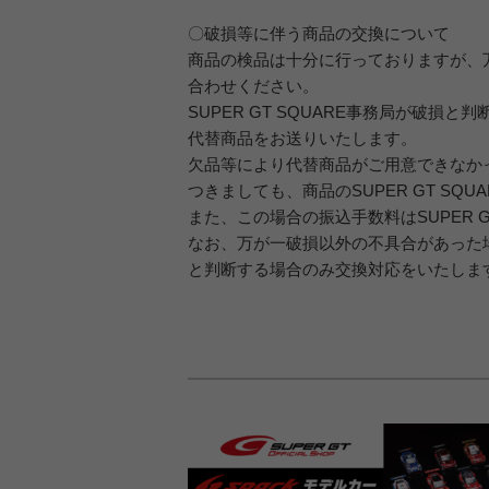
〇破損等に伴う商品の交換について
商品の検品は十分に行っておりますが、万が
合わせください。
SUPER GT SQUARE事務局が破損と
代替商品をお送りいたします。
欠品等により代替商品がご用意できなか
つきましても、商品のSUPER GT S
また、この場合の振込手数料はSUPER G
なお、万が一破損以外の不具合があった場合
と判断する場合のみ交換対応をいたしますの