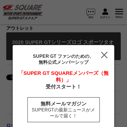
アウトレット
2020 SUPER GTシリーズロゴ スポーツタオ
ル
SUPER GT ファンのための、
無料公式メンバーシップ
「SUPER GT SQUAREメンバーズ（無
料）」
受付スタート！
無料メールマガジン
SUPERGTの最新ニュースがメ
ールで届く！
ログイン