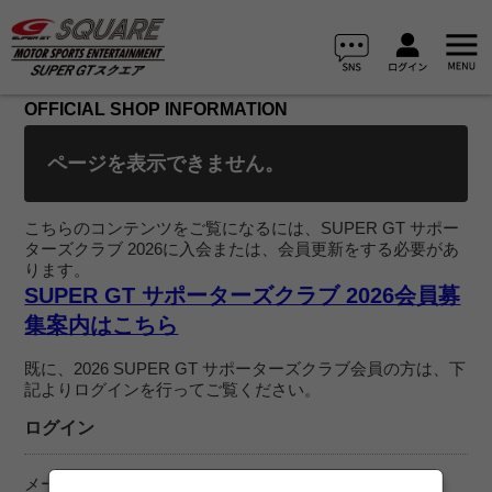
OFFICIAL SHOP INFORMATION
ページを表示できません。
こちらのコンテンツをご覧になるには、SUPER GT サポー
ターズクラブ 2026に入会または、会員更新をする必要があ
ります。
SUPER GT サポーターズクラブ 2026会員募
集案内はこちら
既に、2026 SUPER GT サポーターズクラブ会員の方は、下
記よりログインを行ってご覧ください。
ログイン
メールアドレス