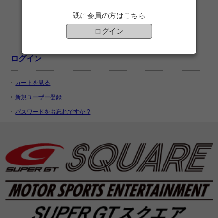
既に会員の方はこちら
ログイン
ログイン
カートを見る
新規ユーザー登録
パスワードをお忘れですか ?