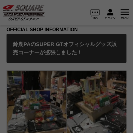
OFFICIAL SHOP INFORMATION
鈴鹿PAのSUPER GTオフィシャルグッズ販
売コーナーが拡張しました！