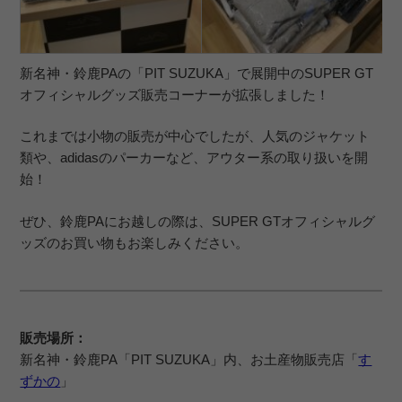
新名神・鈴鹿PAの「PIT SUZUKA」で展開中のSUPER GT
オフィシャルグッズ販売コーナーが拡張しました！
これまでは小物の販売が中心でしたが、人気のジャケット
類や、adidasのパーカーなど、アウター系の取り扱いを開
始！
ぜひ、鈴鹿PAにお越しの際は、SUPER GTオフィシャルグ
ッズのお買い物もお楽しみください。
販売場所：
新名神・鈴鹿PA「PIT SUZUKA」内、お土産物販売店「
す
ずかの
」