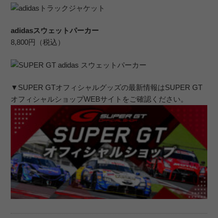
adidasスウェットパーカー
8,800円（税込）
▼SUPER GTオフィシャルグッズの最新情報はSUPER GT
オフィシャルショップWEBサイトをご確認ください。