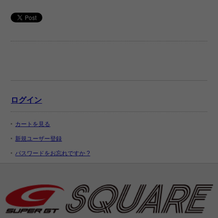
ログイン
カートを見る
新規ユーザー登録
パスワードをお忘れですか ?