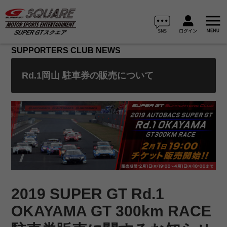
SUPPORTERS CLUB NEWS
Rd.1岡山 駐車券の販売について
2019 SUPER GT Rd.1
OKAYAMA GT 300km RACE