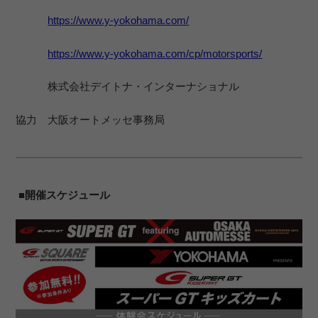
https://www.y-yokohama.com/
https://www.y-yokohama.com/cp/motorsports/
株式会社デイトナ・インターナショナル
協力 大阪オートメッセ事務局
■開催スケジュール