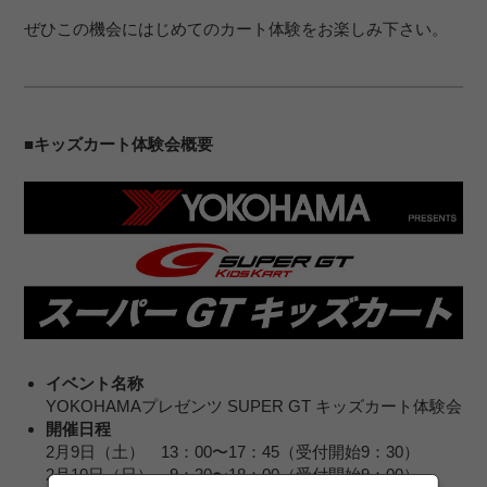
ぜひこの機会にはじめてのカート体験をお楽しみ下さい。
■
キッズカート体験会概要
イベント名称
YOKOHAMAプレゼンツ SUPER GT キッズカート体験会
開催日程
2月9日（土） 13：00〜17：45（受付開始9：30）
2月10日（日） 9：30〜18：00（受付開始9：00）