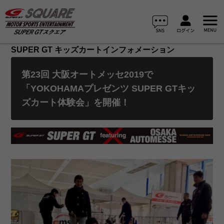
SUPER GT キッズカートインフォメーション
第23回 大阪オートメッセ2019で
「YOKOHAMAプレゼンツ SUPER GTキッ
ズカート体験会」を開催！