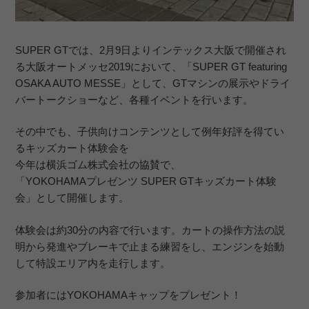
SUPER GTでは、2月9日よりインテックス大阪で開催され
る大阪オートメッセ2019において、「SUPER GT featuring
OSAKA AUTO MESSE」として、GTマシンの展示やドライ
バートークショーなど、各種イベントを行います。
その中でも、子供向けコンテンツとして例年好評を得てい
るキッズカート体験会を
今年は横浜ゴム株式会社の協賛で、
「YOKOHAMAプレゼンツ SUPER GTキッズカート体験
会」として開催します。
体験会は約30分の内容で行います。カートの操作方法の説
明から発進やブレーキで止まる練習をし、エンジンを始動
して特設エリア内を走行します。
参加者にはYOKOHAMAキャップをプレゼント！