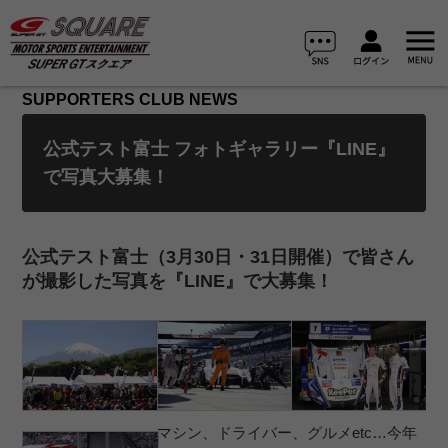
SUPPORTERS CLUB NEWS
公式テスト富士 フォトギャラリー『LINE』
で写真大募集！
公式テスト富士（3月30日・31日開催）で皆さん
が撮影した写真を『LINE』で大募集！
マシン、ドライバー、グルメetc…今年