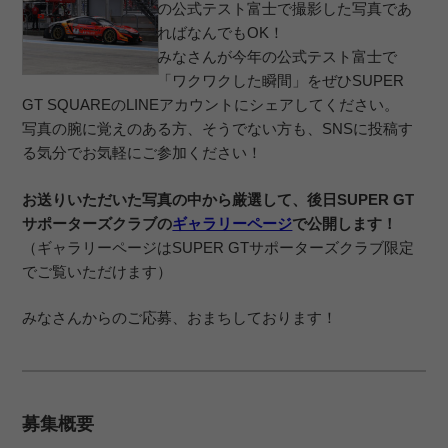
の公式テスト富士で撮影した写真であ
ればなんでもOK！
みなさんが今年の公式テスト富士で
「ワクワクした瞬間」をぜひSUPER
GT SQUAREのLINEアカウントにシェアしてください。
写真の腕に覚えのある方、そうでない方も、SNSに投稿す
る気分でお気軽にご参加ください！
お送りいただいた写真の中から厳選して、後日SUPER GT
サポーターズクラブの
ギャラリーページ
で公開します！
（ギャラリーページはSUPER GTサポーターズクラブ限定
でご覧いただけます）
みなさんからのご応募、おまちしております！
募集概要