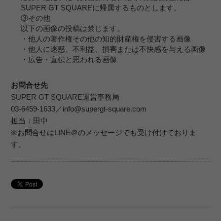
SUPER GT SQUAREに帰属するものとします。
③その他
以下の画像の投稿は禁じます。
・他人の著作権その他の知的財産権を侵害する画像
・他人に迷惑、不利益、損害または不快感を与える画像
・広告・宣伝と思われる画像
お問合せ先
SUPER GT SQUARE運営事務局
03-6459-1633／info@supergt-square.com
担当：田中
※お問合せはLINE＠のメッセージでも受け付けておりま
す。