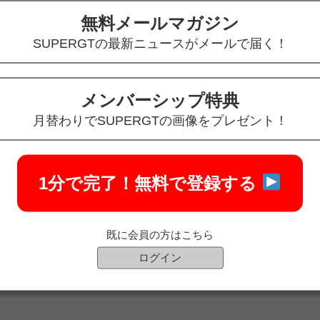
無料メールマガジン
SUPERGTの最新ニュースがメールで届く！
メンバーシップ特典
月替わりでSUPERGTの画像をプレゼント！
1分で完了！
無料で登録する
既に会員の方はこちら
ログイン