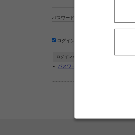
パスワード
ログイン情報を記憶
パスワードをお忘れですか ?