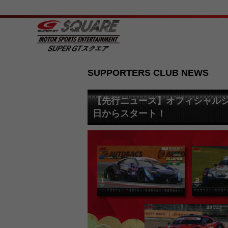
SUPPORTERS CLUB NEWS
【先行ニュース】オフィシャルシ
日からスタート！